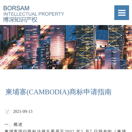
柬埔寨(CAMBODIA)商标申请指南
2021-09-13
一、概述
柬埔寨现行商标法规主要基于2002 年2 月7 日颁布的《柬埔