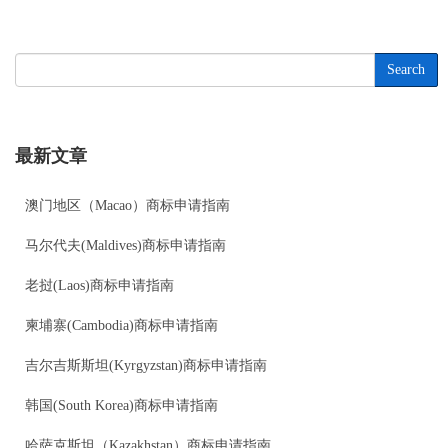
Search
最新文章
澳门地区（Macao）商标申请指南
马尔代夫(Maldives)商标申请指南
老挝(Laos)商标申请指南
柬埔寨(Cambodia)商标申请指南
吉尔吉斯斯坦(Kyrgyzstan)商标申请指南
韩国(South Korea)商标申请指南
哈萨克斯坦（Kazakhstan）商标申请指南