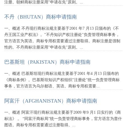
注册。朝鲜商标注册采用"申请在先"原则。...
不丹（BHUTAN）商标申请指南
一、概述 不丹现行商标法规主要基于2001 年7 月13 日颁布的《不
丹王国工业产权法》。"不丹知识产权注册处"负责管理商标事务，
官方语言为英语。商标专用权需要通过注册取得。商标注册是强制
性的。不丹商标注册采用"申请在先"原则。...
巴基斯坦（PAKISTAN）商标申请指南
一、概述 巴基斯坦现行商标法规主要基于2001 年4 月13 日颁布的
《商标条例》。巴基斯坦知识产权组织"注册处"统一负责管理商标
事务，官方语言为乌尔都语、英语。商标专用权需要...
阿富汗（AFGHANISTAN）商标申请指南
一、概述 阿富汗现行商标法规主要基于2009 年9 月1 日实行的《商
标法》 。 “同富汗商标局”统一负责管理商标事务，官方语言为普什
图语。商标专用权需要通过注册取得。...