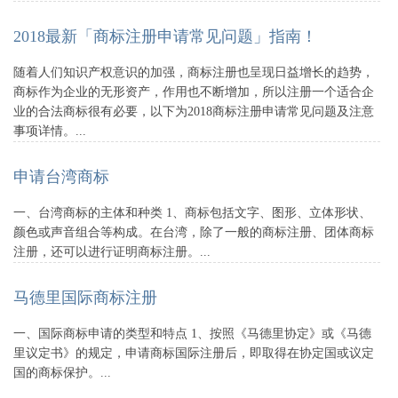
2018最新「商标注册申请常见问题」指南！
随着人们知识产权意识的加强，商标注册也呈现日益增长的趋势，
商标作为企业的无形资产，作用也不断增加，所以注册一个适合企
业的合法商标很有必要，以下为2018商标注册申请常见问题及注意
事项详情。...
申请台湾商标
一、台湾商标的主体和种类 1、商标包括文字、图形、立体形状、
颜色或声音组合等构成。在台湾，除了一般的商标注册、团体商标
注册，还可以进行证明商标注册。...
马德里国际商标注册
一、国际商标申请的类型和特点 1、按照《马德里协定》或《马德
里议定书》的规定，申请商标国际注册后，即取得在协定国或议定
国的商标保护。...