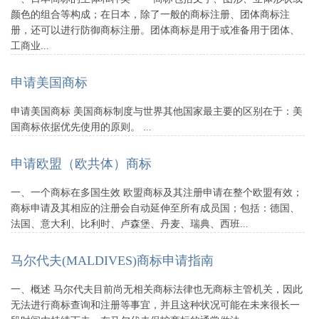
颜色的组合等构成；在日本，除了一般的商标注册、团体商标注
册，还可以进行防御商标注册。团体商标是用于或准备用于团体、
工商业...
申请美国商标
申请美国商标 美国商标制度与世界其他国家最主要的区别在于：美
国商标依据优先使用的原则。 ...
申请欧盟（欧共体）商标
一、一个商标在多国生效 欧盟商标及其注册申请在整个欧盟有效；
商标申请及其相应的注册会自动延伸至所有成员国；包括：德国、
法国、意大利、比利时、卢森堡、丹麦、瑞典、西班...
马尔代夫(MALDIVES)商标申请指南
一、概述 马尔代夫目前尚无相关商标法律也无商标主管机关，因此
无法进行商标查询和注册等事宜，并且这种状况可能在未来很长一