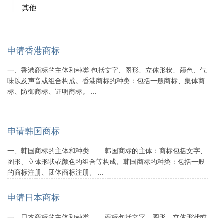
其他
申请香港商标
一、香港商标的主体和种类 包括文字、图形、立体形状、颜色、气
味以及声音或组合构成。香港商标的种类：包括一般商标、集体商
标、防御商标、证明商标。 ...
申请韩国商标
一、韩国商标的主体和种类 韩国商标的主体：商标包括文字、
图形、立体形状或颜色的组合等构成。韩国商标的种类：包括一般
的商标注册、团体商标注册。 ...
申请日本商标
一、日本商标的主体和种类 商标包括文字、图形、立体形状或