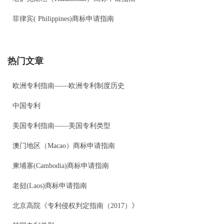
菲律宾( Philippines)商标申请指南
热门文章
欧洲专利指南——欧洲专利制度历史
中国专利
美国专利指南——美国专利类型
澳门地区（Macao）商标申请指南
柬埔寨(Cambodia)商标申请指南
老挝(Laos)商标申请指南
北京高院《专利侵权判定指南（2017）》