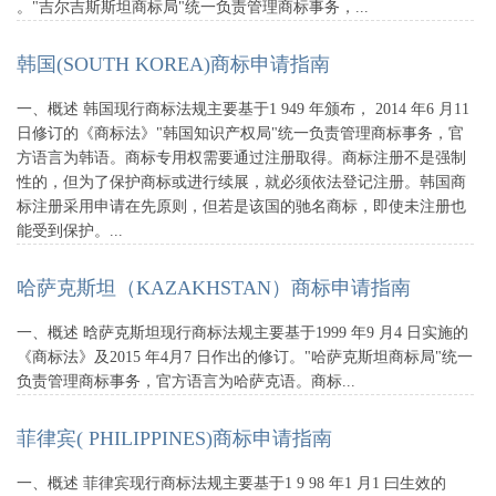
。"吉尔吉斯斯坦商标局"统一负责管理商标事务，...
韩国(SOUTH KOREA)商标申请指南
一、概述 韩国现行商标法规主要基于1 949 年颁布， 2014 年6 月11
日修订的《商标法》"韩国知识产权局"统一负责管理商标事务，官
方语言为韩语。商标专用权需要通过注册取得。商标注册不是强制
性的，但为了保护商标或进行续展，就必须依法登记注册。韩国商
标注册采用申请在先原则，但若是该国的驰名商标，即使未注册也
能受到保护。...
哈萨克斯坦（KAZAKHSTAN）商标申请指南
一、概述 晗萨克斯坦现行商标法规主要基于1999 年9 月4 日实施的
《商标法》及2015 年4月7 日作出的修订。"哈萨克斯坦商标局"统一
负责管理商标事务，官方语言为哈萨克语。商标...
菲律宾( PHILIPPINES)商标申请指南
一、概述 菲律宾现行商标法规主要基于1 9 98 年1 月1 曰生效的