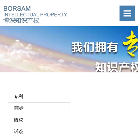
专利
商标
版权
诉讼