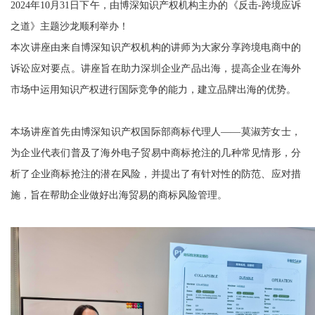
2024年10月31日下午，由博深知识产权机构主办的《反击-跨境应诉
之道》主题沙龙顺利举办！
本次讲座由来自博深知识产权机构的讲师为大家分享跨境电商中的
诉讼应对要点。讲座旨在助力深圳企业产品出海，提高企业在海外
市场中运用知识产权进行国际竞争的能力，建立品牌出海的优势。
本场讲座首先由博深知识产权国际部商标代理人——莫淑芳女士，
为企业代表们普及了海外电子贸易中商标抢注的几种常见情形，分
析了企业商标抢注的潜在风险，并提出了有针对性的防范、应对措
施，旨在帮助企业做好出海贸易的商标风险管理。