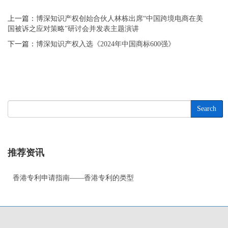
上一篇：
博深知识产权创始合伙人林栋出席“中国跨境电商在美
国被诉之应对策略”研讨会并发表主题演讲
下一篇：
博深知识产权入选《2024年中国商标600强》
Search
推荐资讯
香港专利申请指南——香港专利的类型