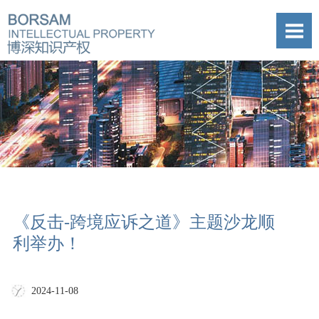
《反击-跨境应诉之道》主题沙龙顺
利举办！
2024-11-08