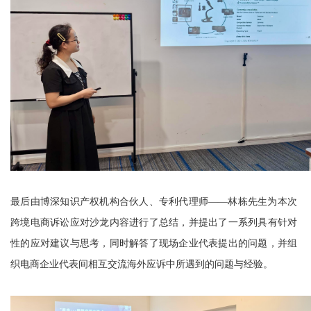
最后由博深知识产权机构合伙人、专利代理师——林栋先生为本次
跨境电商诉讼应对沙龙内容进行了总结，并提出了一系列具有针对
性的应对建议与思考，同时解答了现场企业代表提出的问题，并组
织电商企业代表间相互交流海外应诉中所遇到的问题与经验。