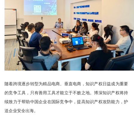
随着跨境逐步转型为精品电商、垂直电商，知识产权日益成为重要
的竞争工具，只有善用工具才能立于不败之地。博深知识产权将持
续致力于帮助中国企业在国际竞争中，提高知识产权攻防能力，护
送企业安全出海。