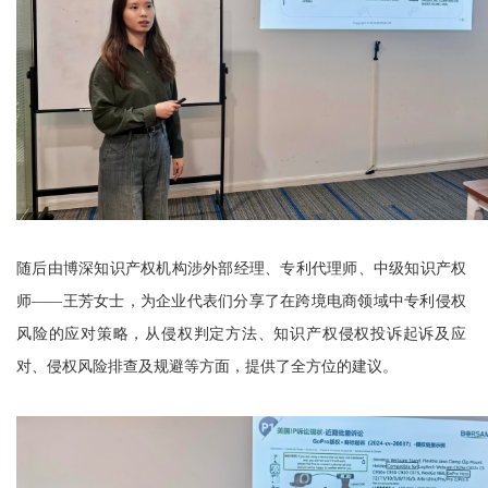
随后由博深知识产权机构涉外部经理、专利代理师、中级知识产权
师——王芳女士，为企业代表们分享了在跨境电商领域中专利侵权
风险的应对策略，从侵权判定方法、知识产权侵权投诉起诉及应
对、侵权风险排查及规避等方面，提供了全方位的建议。