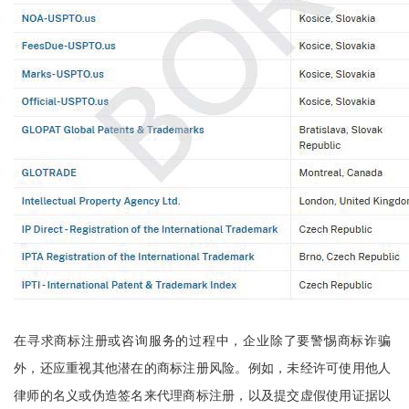
在寻求商标注册或咨询服务的过程中，企业除了要警惕商标诈骗
外，还应重视其他潜在的商标注册风险。例如，未经许可使用他人
律师的名义或伪造签名来代理商标注册，以及提交虚假使用证据以