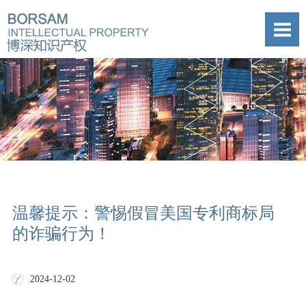
温馨提示：警惕假冒美国专利商标局
的诈骗行为！
2024-12-02