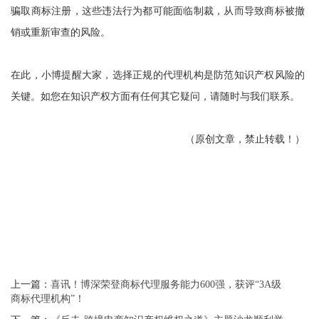
骗取商标注册，这些违法行为都可能面临制裁，从而导致商标被撤
销或重新审查的风险。
在此，小博提醒大家，选择正规的代理机构是防范知识产权风险的
关键。如您在知识产权方面有任何其它疑问，请随时与我们联系。
（原创文章，禁止转载！）
上一篇：
喜讯！博深荣登商标代理服务能力600强，获评“3A级
商标代理机构”！