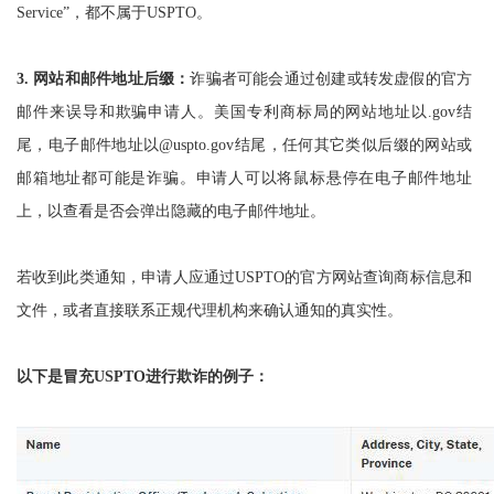
Service”，都不属于USPTO。
3.
网站和邮件地址后缀：
诈骗者可能会通过创建或转发虚假的官方
邮件来误导和欺骗申请人。美国专利商标局的网站地址以.gov结
尾，电子邮件地址以@uspto.gov结尾，任何其它类似后缀的网站或
邮箱地址都可能是诈骗。申请人可以将鼠标悬停在电子邮件地址
上，以查看是否会弹出隐藏的电子邮件地址。
若收到此类通知，申请人应通过USPTO的官方网站查询商标信息和
文件，或者直接联系正规代理机构来确认通知的真实性。
以下是冒充USPTO进行欺诈的例子：