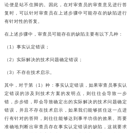
论便是站不住脚的。因此，在对审查员的审查意见进行答
复时，可以针对审查员在上述步骤中可能存在的缺陷进行
有针对性的答复。
在上述步骤中，审查员可能存在的缺陷主要有以下几种：
（1）事实认定错误；
（2）实际解决的技术问题确定错误；
（3）不存在技术启示。
其中，对于第（1）种：事实认定错误，如果审查员事实认
定错误的涉及到技术方案的发明点，则往往会导致一步
错，步步错，即会导致确定出的实际解决的技术问题确定
错误，并且不存在技术启示，如果我们能够抓住这一点进
行有针对的答辩，则往往能够达到事半功倍的效果。而要
准确地判断出审查员存在事实认定错误的缺陷，这就要求