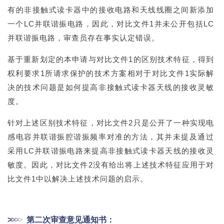
有的非接触式读卡器中的接收电路和天线线圈之间新添加
一个LC并联谐振电路，因此，对比文件1并未公开包括LC
并联谐振电路，审查员存在事实认定错误。
基于重新划定的本申请与对比文件1的区别技术特征，得到
权利要求1所请求保护的技术方案相对于对比文件1实际解
决的技术问题是如何提高非接触式读卡器天线的接收灵敏
度。
针对上述区别技术特征，对比文件2只是公开了一种实现电
感电容并联谐振腔谐振频率对准的方法，其并未提及通过
采用LC并联谐振电路来提高非接触式读卡器天线的接收灵
敏度。因此，对比文件2没有给出将上述技术特征应用于对
比文件1中以解决上述技术问题的启示。
>
>
>
>
第二次审查意见通知书：