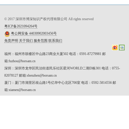
© 2017 深圳市博深知识产权代理有限公司 All rights reserved
粤ICP备2021094264号
粤公网安备 44030902003456号
免责声明
关于我们
服务范围
联系我们
福州：福州市鼓楼区中山路23商业大厦502 电话：0591-87279981 邮
箱:fuzhou@borsam.cn

深圳：深圳市龙华区民治街道民乐社区星河WORLD二期D栋301 电话：0755-
82078127 邮箱:shenzhen@borsam.cn

厦门：厦门市湖里区歧山路1号亿华中心北区706室 电话：0592-5814556 邮
箱:xiamen@borsam.cn