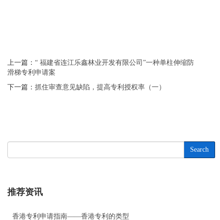
上一篇：
“ 福建省连江乐鑫林业开发有限公司”一种单柱伸缩防
滑梯专利申请案
下一篇：
抓住审查意见缺陷，提高专利授权率（一）
Search
推荐资讯
香港专利申请指南——香港专利的类型