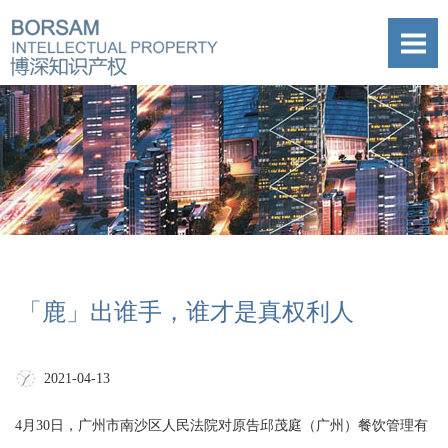
「鹿」出谁手，谁才是真权利人
2021-04-13
4月30日，广州市南沙区人民法院对原告邱茂庭（广州）餐饮管理有