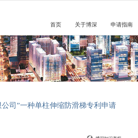
首页
关于博深
申请指南
限公司”一种单柱伸缩防滑梯专利申请