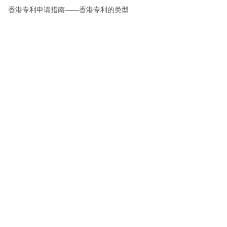
香港专利申请指南——香港专利的类型