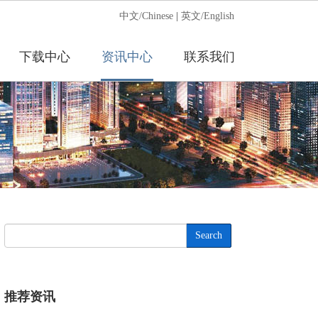
中文/Chinese
|
英文/English
下载中心
资讯中心
联系我们
Search
推荐资讯