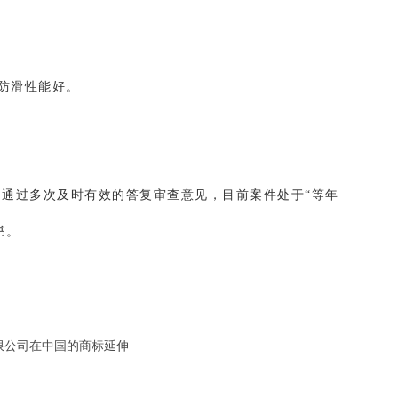
防滑性能好。
，通过多次及时有效的答复审查意见，目前案件处于“等年
书。
有限公司在中国的商标延伸