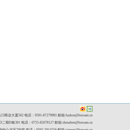
502 电话：0591-87279981 邮箱:fuzhou@borsam.cn

电话：0755-82078127 邮箱:shenzhen@borsam.cn

06室 电话：0592-5814556 邮箱:xiamen@borsam.cn