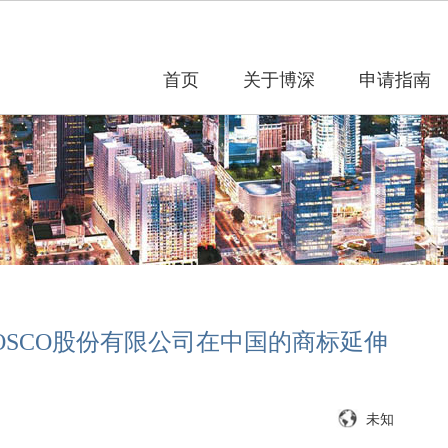
首页
关于博深
申请指南
OSCO股份有限公司在中国的商标延伸
未知