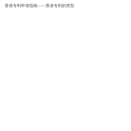
香港专利申请指南——香港专利的类型