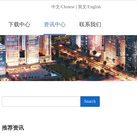
中文/Chinese
|
英文/English
下载中心
资讯中心
联系我们
Search
推荐资讯