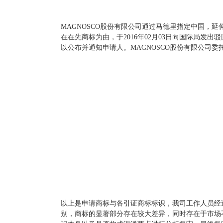
MAGNOSCO股份有限公司通过马德里指定中国，延伸
在在先商标为由，于2016年02月03日向国际局发出驳回
以公布并通知申请人。MAGNOSCO股份有限公司
以上是申请商标与各引证商标标识，我司工作人员经
别，商标的显著部分存在较大差异，同时存在于市场